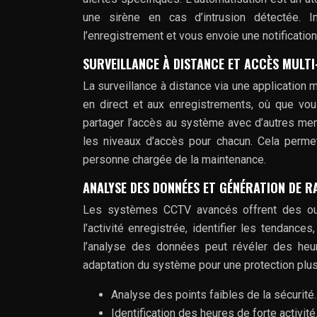
une sirène en cas d’intrusion détectée. 
l’enregistrement et vous envoie une notification
SURVEILLANCE À DISTANCE ET ACCÈS MULTI
La surveillance à distance via une application 
en direct et aux enregistrements, où que vou
partager l’accès au système avec d’autres mem
les niveaux d’accès pour chacun. Cela perme
personne chargée de la maintenance.
ANALYSE DES DONNÉES ET GÉNÉRATION DE 
Les systèmes CCTV avancés offrent des out
l’activité enregistrée, identifier les tendanc
l’analyse des données peut révéler des heur
adaptation du système pour une protection plus
Analyse des points faibles de la sécurité.
Identification des heures de forte activité