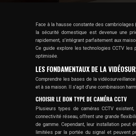
Face à la hausse constante des cambriolages 
la sécurité domestique est devenue une pri
rapidement, s’intégrant parfaitement aux maison
Ce guide explore les technologies CCTV les p
optimisée.
LES FONDAMENTAUX DE LA VIDÉOSUR
Comprendre les bases de la vidéosurveillance 
et à sa maison. Il s’agit d’une combinaison har
CHOISIR LE BON TYPE DE CAMÉRA CCTV
Plusieurs types de caméras CCTV existent, 
connectivité réseau, offrent une grande flexibi
de gamme. Cependant, leur installation peut êt
limitées par la portée du signal et peuvent pr