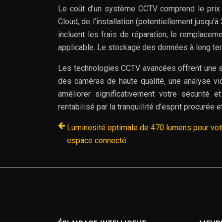
Le coût d’un système CCTV comprend le prix 
Cloud, de l’installation (potentiellement jusqu
incluent les frais de réparation, le remplace
applicable. Le stockage des données à long te
Les technologies CCTV avancées offrent une sol
des caméras de haute qualité, une analyse vi
améliorer significativement votre sécurité et 
rentabilisé par la tranquillité d’esprit procurée 
Luminosité optimale de 470 lumens pour vot
espace connecté