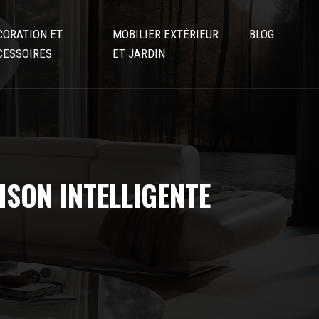
CORATION ET
MOBILIER EXTÉRIEUR
BLOG
CESSOIRES
ET JARDIN
SON INTELLIGENTE