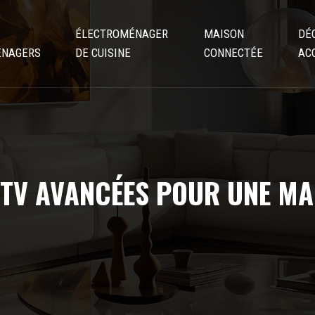
ÉLECTROMÉNAGER
MAISON
DÉ
ÉNAGERS
DE CUISINE
CONNECTÉE
AC
TV AVANCÉES POUR UNE MAI