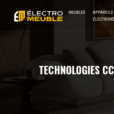
MEUBLES
APPAREILS
ÉLECTROM
TECHNOLOGIES CC