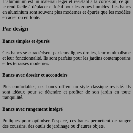
L’aluminium est un matériau léger et résistant à la corrosion, ce qui
le rend facile à déplacer et idéal pour les zones humides. Les bancs
en aluminium sont souvent plus modernes et épurés que les modèles
en acier ou en fonte.
Par design
Bancs simples et épurés
Ces bancs se caractérisent par leurs lignes droites, leur minimalisme
et leur fonctionnalité. Ils sont parfaits pour les jardins contemporains
et les terrasses modernes.
Bancs avec dossier et accoudoirs
Plus confortables, ces bancs offrent un style classique revisité. Ils
sont idéaux pour se détendre et profiter de son jardin en toute
tranquillité.
Bancs avec rangement intégré
Pratiques pour optimiser l’espace, ces bancs permettent de ranger
des coussins, des outils de jardinage ou d’autres objets.