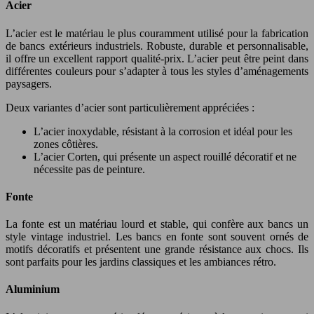
Acier
L’acier est le matériau le plus couramment utilisé pour la fabrication
de bancs extérieurs industriels. Robuste, durable et personnalisable,
il offre un excellent rapport qualité-prix. L’acier peut être peint dans
différentes couleurs pour s’adapter à tous les styles d’aménagements
paysagers.
Deux variantes d’acier sont particulièrement appréciées :
L’acier inoxydable, résistant à la corrosion et idéal pour les
zones côtières.
L’acier Corten, qui présente un aspect rouillé décoratif et ne
nécessite pas de peinture.
Fonte
La fonte est un matériau lourd et stable, qui confère aux bancs un
style vintage industriel. Les bancs en fonte sont souvent ornés de
motifs décoratifs et présentent une grande résistance aux chocs. Ils
sont parfaits pour les jardins classiques et les ambiances rétro.
Aluminium