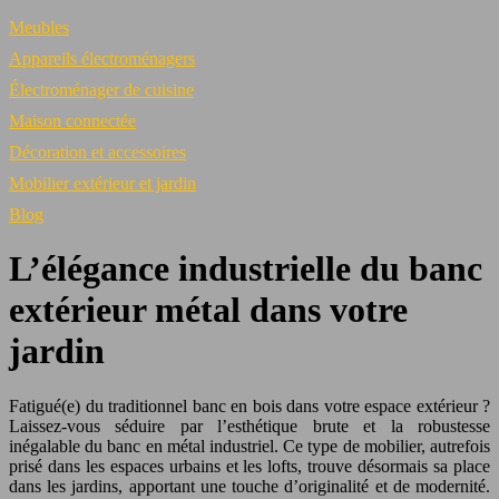
Meubles
Appareils électroménagers
Électroménager de cuisine
Maison connectée
Décoration et accessoires
Mobilier extérieur et jardin
Blog
L’élégance industrielle du banc
extérieur métal dans votre
jardin
Fatigué(e) du traditionnel banc en bois dans votre espace extérieur ?
Laissez-vous séduire par l’esthétique brute et la robustesse
inégalable du banc en métal industriel. Ce type de mobilier, autrefois
prisé dans les espaces urbains et les lofts, trouve désormais sa place
dans les jardins, apportant une touche d’originalité et de modernité.