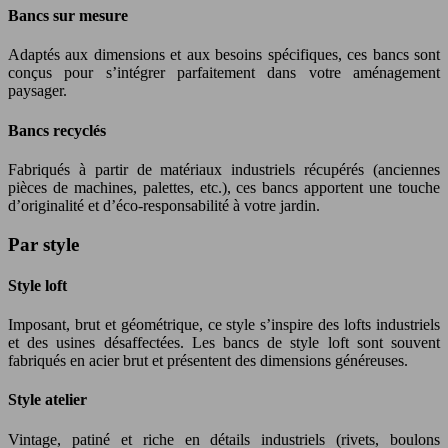
Bancs sur mesure
Adaptés aux dimensions et aux besoins spécifiques, ces bancs sont
conçus pour s’intégrer parfaitement dans votre aménagement
paysager.
Bancs recyclés
Fabriqués à partir de matériaux industriels récupérés (anciennes
pièces de machines, palettes, etc.), ces bancs apportent une touche
d’originalité et d’éco-responsabilité à votre jardin.
Par style
Style loft
Imposant, brut et géométrique, ce style s’inspire des lofts industriels
et des usines désaffectées. Les bancs de style loft sont souvent
fabriqués en acier brut et présentent des dimensions généreuses.
Style atelier
Vintage, patiné et riche en détails industriels (rivets, boulons