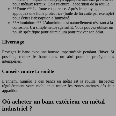
pour métaux ferreux. Cela ralentira l’apparition de la rouille.
**Fonte :** La fonte est poreuse. Après le nettoyage,
appliquez une huile protectrice (huile de lin cuite par exemple)
pour éviter l’absorption d’humidité.
**Aluminium :** L’aluminium est naturellement résistant à la
corrosion. Un simple nettoyage suffit. Vous pouvez utiliser un
polish spécifique pour aluminium pour raviver son éclat.
Hivernage
Protégez le banc avec une housse imperméable pendant l’hiver. Si
possible, rentrez le banc dans un abri pour le protéger des
intempéries.
Conseils contre la rouille
L’ennemi numéro 1 des bancs en métal est la rouille. Inspectez
régulièrement votre mobilier et traitez les zones atteintes dès leur
apparition.
Où acheter un banc extérieur en métal
industriel ?