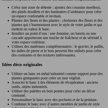
Créez une zone de détente : ajoutez des coussins moelleux,
des plaids douillets et des luminaires d’ambiance pour créer
un espace confortable et invitant.
Plantez des fleurs et des plantes : choisissez des fleurs et des
plantes qui s’harmonisent avec le style de votre jardin et qui
mettent en valeur le banc.
Installez un point d’eau : une fontaine, un bassin ou une
cascade apporteront une touche de fraîcheur et de sérénité à
votre espace extérieur.
Utilisez des matériaux complémentaires : le gravier, le paillis,
les dalles de pierre et le bois peuvent être utilisés pour créer
des contrastes et des textures intéressantes.
Idées déco originales
Utiliser un banc en métal industriel comme support pour des
plantes grimpantes pour créer un mur végétal.
Associer le banc à des éléments de récupération : anciens
outils, objets industriels.
Utiliser des palettes en bois peintes pour créer un décor
contrasté.
Personnaliser le banc avec des pochoirs et de la peinture.
Combiner le banc avec d’autres meubles de jardin de style