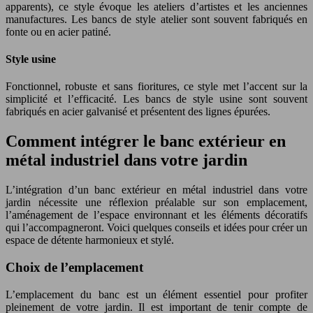
apparents), ce style évoque les ateliers d’artistes et les anciennes
manufactures. Les bancs de style atelier sont souvent fabriqués en
fonte ou en acier patiné.
Style usine
Fonctionnel, robuste et sans fioritures, ce style met l’accent sur la
simplicité et l’efficacité. Les bancs de style usine sont souvent
fabriqués en acier galvanisé et présentent des lignes épurées.
Comment intégrer le banc extérieur en
métal industriel dans votre jardin
L’intégration d’un banc extérieur en métal industriel dans votre
jardin nécessite une réflexion préalable sur son emplacement,
l’aménagement de l’espace environnant et les éléments décoratifs
qui l’accompagneront. Voici quelques conseils et idées pour créer un
espace de détente harmonieux et stylé.
Choix de l’emplacement
L’emplacement du banc est un élément essentiel pour profiter
pleinement de votre jardin. Il est important de tenir compte de