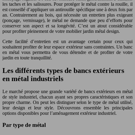
les taches et les salissures. Pour protéger le métal contre la rouille, il
est conseillé d’appliquer un antirouille spécifique une à deux fois par
an. Contrairement au bois, qui nécessite un entretien plus exigeant
(ponçage, vernissage), le métal ne demande que peu d’efforts pour
conserver son aspect et sa longévité. C’est un atout considérable
pour profiter pleinement de votre mobilier jardin métal design.
Cette facilité d’entretien est un avantage certain pour ceux qui
souhaitent profiter de leur espace extérieur sans contraintes. Un banc
en métal vous permettra de vous détendre et de profiter de votre
jardin en toute tranquillité.
Les différents types de bancs extérieurs
en métal industriels
Le marché propose une grande variété de bancs extérieurs en métal
de style industriel, chacun ayant ses propres caractéristiques et son
propre charme. On peut les distinguer selon le type de métal utilisé,
leur design et leur style. Découvrons ensemble les principales
options disponibles pour l’aménagement extérieur industriel.
Par type de métal