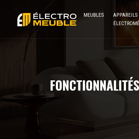
MEUBLES
APPAREILS
ÉLECTROM
FONCTIONNALITÉS