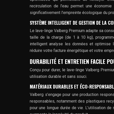
recirculation de l’eau permet une économie 
significativement l’empreinte écologique du pr
SYSTÈME INTELLIGENT DE GESTION DE LA C
Le lave-linge Valberg Premium adapte sa conso
taille de la charge (de 1 à 10 kg), programm
intelligent analyse les données et optimise
réduire votre facture énergétique et votre empr
DURABILITÉ ET ENTRETIEN FACILE P
Conçu pour durer, le lave-linge Valberg Premiu
utilisation durable et sans souci.
MATÉRIAUX DURABLES ET ÉCO-RESPONSABL
Valberg s’engage pour une production respons
responsables, notamment des plastiques recy
pour une longue durée de vie. L’utilisation de